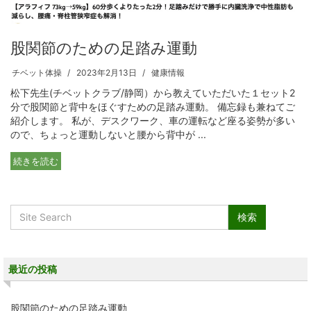
股関節のための足踏み運動
チベット体操
2023年2月13日
健康情報
松下先生(チベットクラブ/静岡）から教えていただいた１セット2
分で股関節と背中をほぐすための足踏み運動。 備忘録も兼ねてご
紹介します。 私が、デスクワーク、車の運転など座る姿勢が多い
ので、ちょっと運動しないと腰から背中が ...
続きを読む
最近の投稿
股関節のための足踏み運動