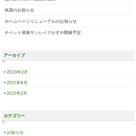
休講のお知らせ
ホームページリニューアルのお知らせ
チベット体操サンレイクかすや開催予定
アーカイブ
2023年2月
2021年6月
2021年2月
カテゴリー
お知らせ