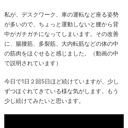
私が、デスクワーク、車の運転など座る姿勢
が多いので、ちょっと運動しないと腰から背
中がガチガチになってしまいます。その改善
に、腸腰筋、多裂筋、大内転筋などの体の中
の筋肉をほぐせると感じました。（動画の中
で説明されています）
今日で1日２回5日ほど続けていますが、少し
ずつほぐれてきている様な気がします。もう
少し続けてみたいと思います。