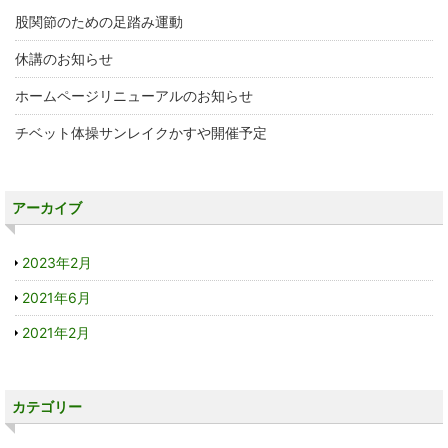
股関節のための足踏み運動
休講のお知らせ
ホームページリニューアルのお知らせ
チベット体操サンレイクかすや開催予定
アーカイブ
2023年2月
2021年6月
2021年2月
カテゴリー