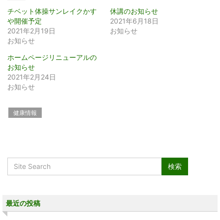
チベット体操サンレイクかす
休講のお知らせ
や開催予定
2021年6月18日
2021年2月19日
お知らせ
お知らせ
ホームページリニューアルの
お知らせ
2021年2月24日
お知らせ
健康情報
最近の投稿