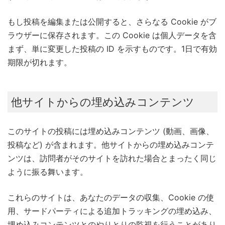
もし投稿を編集または公開すると、さらなる Cookie がブ
ラウザーに保存されます。この Cookie は個人データを含
まず、単に変更した投稿の ID を示すものです。1日で有効
期限が切れます。
他サイトからの埋め込みコンテンツ
このサイトの投稿には埋め込みコンテンツ (動画、画像、
投稿など) が含まれます。他サイトからの埋め込みコンテ
ンツは、訪問者がそのサイトを訪れた場合とまったく同じ
ように振る舞います。
これらのサイトは、あなたのデータの収集、Cookie の使
用、サードパーティによる追加トラッキングの埋め込み、
埋め込みコンテンツとのやりとりの監視を行うことがあり