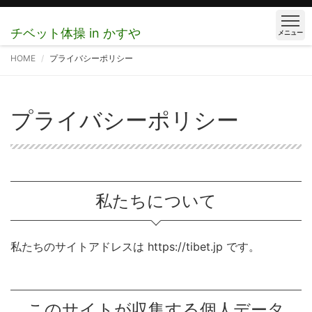
チベット体操 in かすや
メニュー
HOME
プライバシーポリシー
プライバシーポリシー
私たちについて
私たちのサイトアドレスは https://tibet.jp です。
このサイトが収集する個人データ