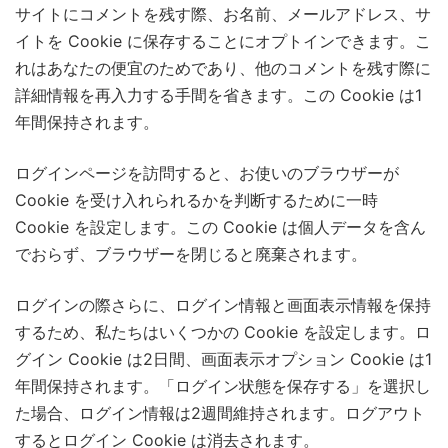
サイトにコメントを残す際、お名前、メールアドレス、サ
イトを Cookie に保存することにオプトインできます。こ
れはあなたの便宜のためであり、他のコメントを残す際に
詳細情報を再入力する手間を省きます。この Cookie は1
年間保持されます。
ログインページを訪問すると、お使いのブラウザーが
Cookie を受け入れられるかを判断するために一時
Cookie を設定します。この Cookie は個人データを含ん
でおらず、ブラウザーを閉じると廃棄されます。
ログインの際さらに、ログイン情報と画面表示情報を保持
するため、私たちはいくつかの Cookie を設定します。ロ
グイン Cookie は2日間、画面表示オプション Cookie は1
年間保持されます。「ログイン状態を保存する」を選択し
た場合、ログイン情報は2週間維持されます。ログアウト
するとログイン Cookie は消去されます。