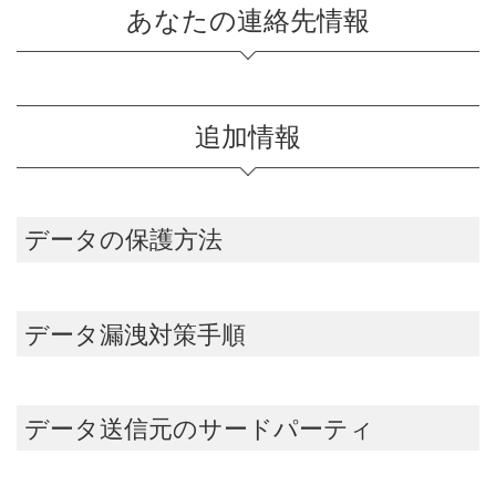
あなたの連絡先情報
追加情報
データの保護方法
データ漏洩対策手順
データ送信元のサードパーティ