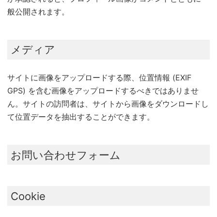
般公開されます。
メディア
サイトに画像をアップロードする際、位置情報 (EXIF
GPS) を含む画像をアップロードするべきではありませ
ん。サイトの訪問者は、サイトから画像をダウンロードし
て位置データを抽出することができます。
お問い合わせフォーム
Cookie