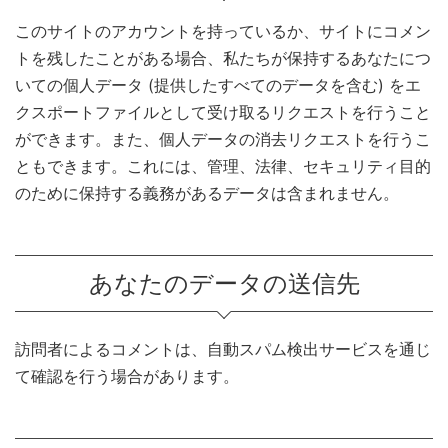
このサイトのアカウントを持っているか、サイトにコメン
トを残したことがある場合、私たちが保持するあなたにつ
いての個人データ (提供したすべてのデータを含む) をエ
クスポートファイルとして受け取るリクエストを行うこと
ができます。また、個人データの消去リクエストを行うこ
ともできます。これには、管理、法律、セキュリティ目的
のために保持する義務があるデータは含まれません。
あなたのデータの送信先
訪問者によるコメントは、自動スパム検出サービスを通じ
て確認を行う場合があります。