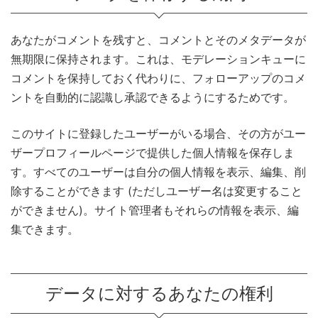
あなたがコメントを残すと、コメントとそのメタデータが
無期限に保持されます。これは、モデレーションキューに
コメントを保持しておく代わりに、フォローアップのコメ
ントを自動的に認識し承認できるようにするためです。
このサイトに登録したユーザーがいる場合、その方がユー
ザープロフィールページで提供した個人情報を保存しま
す。すべてのユーザーは自分の個人情報を表示、編集、削
除することができます (ただしユーザー名は変更すること
ができません)。サイト管理者もそれらの情報を表示、編
集できます。
データに対するあなたの権利