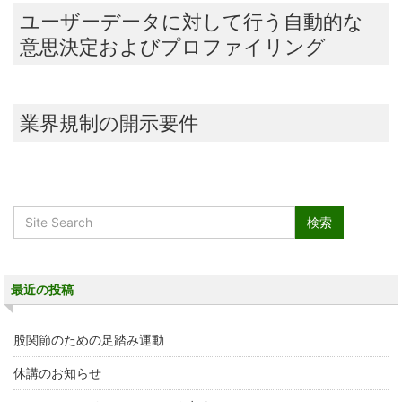
ユーザーデータに対して行う自動的な
意思決定およびプロファイリング
業界規制の開示要件
最近の投稿
股関節のための足踏み運動
休講のお知らせ