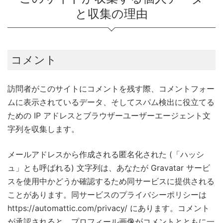
と収集の理由
コメント
訪問者がこのサイトにコメントを残す際、コメントフォー
ムに表示されているデータ、そしてスパム検出に役立てる
ための IP アドレスとブラウザーユーザーエージェント文
字列を収集します。
メールアドレスから作成される匿名化された (「ハッシ
ュ」とも呼ばれる) 文字列は、あなたが Gravatar サービ
スを使用中かどうか確認するため同サービスに提供される
ことがあります。同サービスのプライバシーポリシーは
https://automattic.com/privacy/ にあります。コメント
が承認されると、プロフィール画像がコメントとともに一