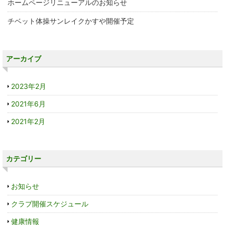
ホームページリニューアルのお知らせ
チベット体操サンレイクかすや開催予定
アーカイブ
2023年2月
2021年6月
2021年2月
カテゴリー
お知らせ
クラブ開催スケジュール
健康情報