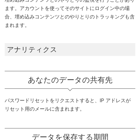
ます。アカウントを使ってそのサイトにログイン中の場
合、埋め込みコンテンツとのやりとりのトラッキングも含
まれます。
アナリティクス
あなたのデータの共有先
パスワードリセットをリクエストすると、IP アドレスが
リセット用のメールに含まれます。
データを保存する期間